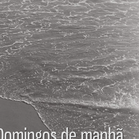
Domingos de manhã