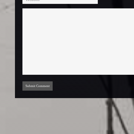
Submit Comment